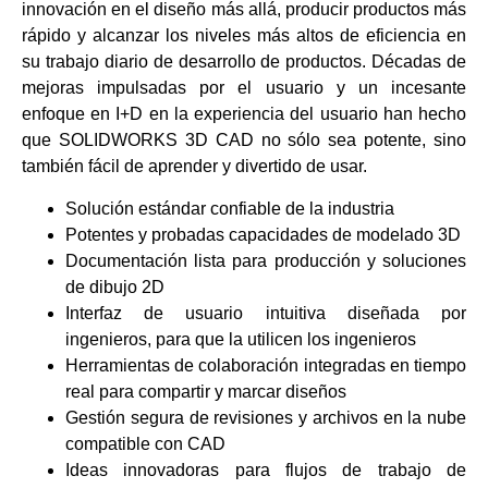
innovación en el diseño más allá, producir productos más
rápido y alcanzar los niveles más altos de eficiencia en
su trabajo diario de desarrollo de productos. Décadas de
mejoras impulsadas por el usuario y un incesante
enfoque en I+D en la experiencia del usuario han hecho
que SOLIDWORKS 3D CAD no sólo sea potente, sino
también fácil de aprender y divertido de usar.
Solución estándar confiable de la industria
Potentes y probadas capacidades de modelado 3D
Documentación lista para producción y soluciones
de dibujo 2D
Interfaz de usuario intuitiva diseñada por
ingenieros, para que la utilicen los ingenieros
Herramientas de colaboración integradas en tiempo
real para compartir y marcar diseños
Gestión segura de revisiones y archivos en la nube
compatible con CAD
Ideas innovadoras para flujos de trabajo de