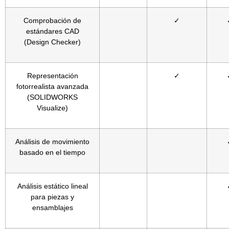
Comprobación de
✓
estándares CAD
(Design Checker)
Representación
✓
fotorrealista avanzada
(SOLIDWORKS
Visualize)
Análisis de movimiento
basado en el tiempo
Análisis estático lineal
para piezas y
ensamblajes