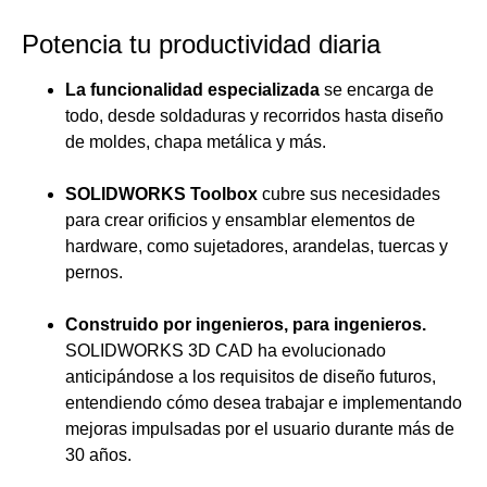
Potencia tu productividad diaria
La funcionalidad especializada
se encarga de
todo, desde soldaduras y recorridos hasta diseño
de moldes, chapa metálica y más.
SOLIDWORKS Toolbox
cubre sus necesidades
para crear orificios y ensamblar elementos de
hardware, como sujetadores, arandelas, tuercas y
pernos.
Construido por ingenieros, para ingenieros.
SOLIDWORKS 3D CAD ha evolucionado
anticipándose a los requisitos de diseño futuros,
entendiendo cómo desea trabajar e implementando
mejoras impulsadas por el usuario durante más de
30 años.