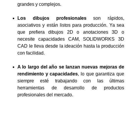
grandes y complejos.
Los dibujos profesionales
son rápidos,
asociativos y están listos para producción. Ya sea
que prefiera dibujos 2D o anotaciones 3D o
necesite capacidades CAM, SOLIDWORKS 3D
CAD le lleva desde la ideación hasta la producción
con facilidad.
A lo largo del año se lanzan nuevas mejoras de
rendimiento y capacidades
, lo que garantiza que
siempre esté trabajando con las últimas
herramientas de desarrollo de productos
profesionales del mercado.