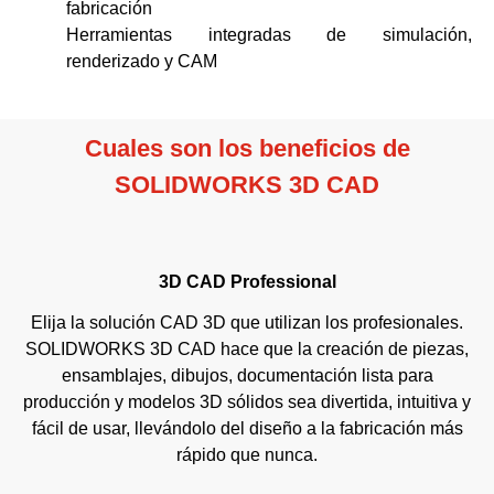
fabricación
Herramientas integradas de simulación,
renderizado y CAM
Cuales son los beneficios de
SOLIDWORKS 3D CAD
3D CAD Professional
Elija la solución CAD 3D que utilizan los profesionales.
SOLIDWORKS 3D CAD hace que la creación de piezas,
ensamblajes, dibujos, documentación lista para
producción y modelos 3D sólidos sea divertida, intuitiva y
fácil de usar, llevándolo del diseño a la fabricación más
rápido que nunca.