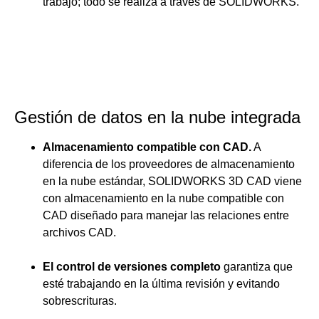
trabajo; todo se realiza a través de SOLIDWORKS.
Gestión de datos en la nube integrada
Almacenamiento compatible con CAD.
A
diferencia de los proveedores de almacenamiento
en la nube estándar, SOLIDWORKS 3D CAD viene
con almacenamiento en la nube compatible con
CAD diseñado para manejar las relaciones entre
archivos CAD.
El control de versiones completo
garantiza que
esté trabajando en la última revisión y evitando
sobrescrituras.