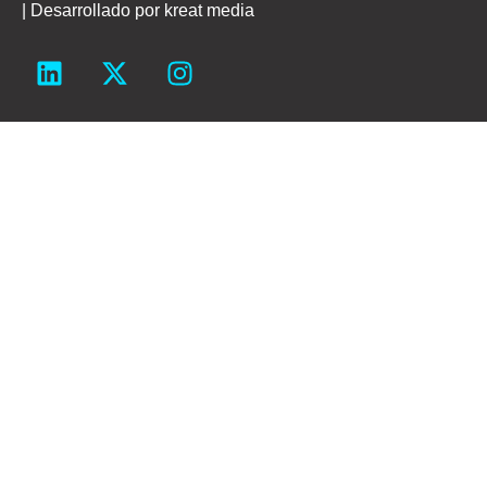
| Desarrollado por
kreat media