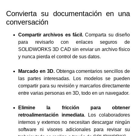
Convierta su documentación en una
conversación
Compartir archivos es fácil.
Comparta su diseño
para revisarlo con enlaces seguros de
SOLIDWORKS 3D CAD sin enviar un archivo físico
y nunca pierda el control de sus datos.
Marcado en 3D.
Obtenga comentarios sencillos de
las partes interesadas. Los modelos se pueden
compartir para su revisión y marcarlos directamente
entre varias personas en 3D, todo en un navegador.
Elimine la fricción para obtener
retroalimentación inmediata
. Los colaboradores
internos y externos no necesitan descargar ningún
software ni visores adicionales para revisar su