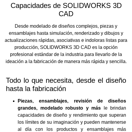
Capacidades de SOLIDWORKS 3D
CAD
Desde modelado de diseños complejos, piezas y
ensamblajes hasta simulación, renderizado y dibujos y
actualizaciones rápidas, asociativas e indoloras listas para
producción, SOLIDWORKS 3D CAD es la opción
profesional estándar de la industria para llevarlo de la
ideación a la fabricación de manera más rápida y sencilla.
Todo lo que necesita, desde el diseño
hasta la fabricación
Piezas, ensamblajes, revisión de diseños
grandes, modelado robusto y más
le brindan
capacidades de diseño y rendimiento que superan
los límites de su imaginación y pueden mantenerse
al día con los productos y ensamblajes más