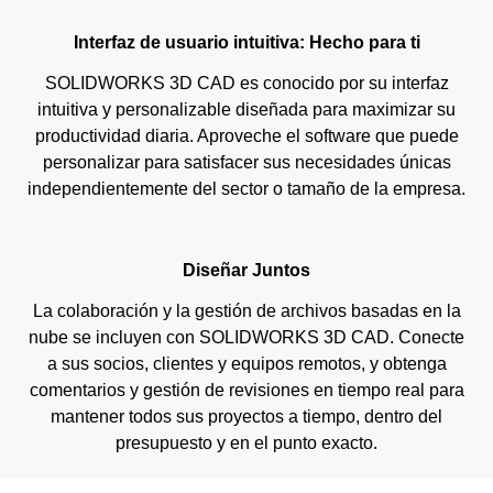
Interfaz de usuario intuitiva: Hecho para ti
SOLIDWORKS 3D CAD es conocido por su interfaz
intuitiva y personalizable diseñada para maximizar su
productividad diaria. Aproveche el software que puede
personalizar para satisfacer sus necesidades únicas
independientemente del sector o tamaño de la empresa.
Diseñar Juntos
La colaboración y la gestión de archivos basadas en la
nube se incluyen con SOLIDWORKS 3D CAD. Conecte
a sus socios, clientes y equipos remotos, y obtenga
comentarios y gestión de revisiones en tiempo real para
mantener todos sus proyectos a tiempo, dentro del
presupuesto y en el punto exacto.