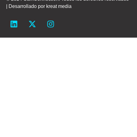
| Desarrollado por
kreat media