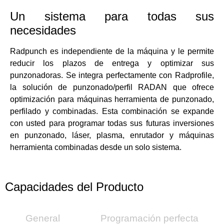
Un sistema para todas sus
necesidades
Radpunch es independiente de la máquina y le permite
reducir los plazos de entrega y optimizar sus
punzonadoras. Se integra perfectamente con Radprofile,
la solución de punzonado/perfil RADAN que ofrece
optimización para máquinas herramienta de punzonado,
perfilado y combinadas. Esta combinación se expande
con usted para programar todas sus futuras inversiones
en punzonado, láser, plasma, enrutador y máquinas
herramienta combinadas desde un solo sistema.
Capacidades del Producto
General
Programación perfecta