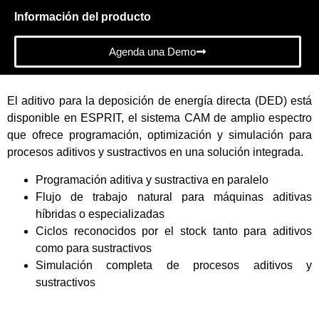
Información del producto
Agenda una Demo
El aditivo para la deposición de energía directa (DED) está
disponible en ESPRIT, el sistema CAM de amplio espectro
que ofrece programación, optimización y simulación para
procesos aditivos y sustractivos en una solución integrada.
Programación aditiva y sustractiva en paralelo
Flujo de trabajo natural para máquinas aditivas
híbridas o especializadas
Ciclos reconocidos por el stock tanto para aditivos
como para sustractivos
Simulación completa de procesos aditivos y
sustractivos