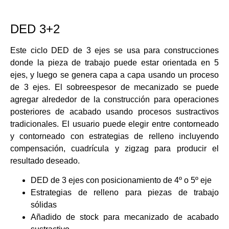
DED 3+2
Este ciclo DED de 3 ejes se usa para construcciones
donde la pieza de trabajo puede estar orientada en 5
ejes, y luego se genera capa a capa usando un proceso
de 3 ejes. El sobreespesor de mecanizado se puede
agregar alrededor de la construcción para operaciones
posteriores de acabado usando procesos sustractivos
tradicionales. El usuario puede elegir entre contorneado
y contorneado con estrategias de relleno incluyendo
compensación, cuadrícula y zigzag para producir el
resultado deseado.
DED de 3 ejes con posicionamiento de 4º o 5º eje
Estrategias de relleno para piezas de trabajo
sólidas
Añadido de stock para mecanizado de acabado