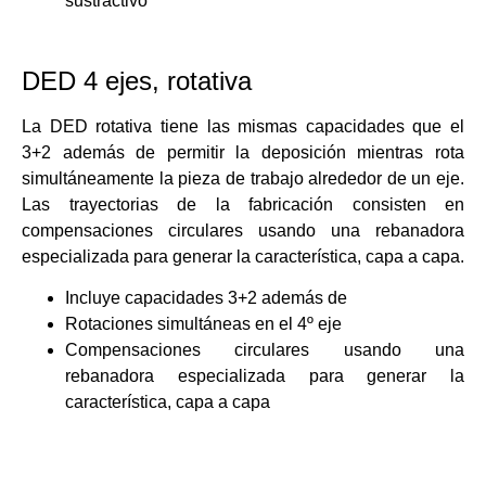
sustractivo
DED 4 ejes, rotativa
La DED rotativa tiene las mismas capacidades que el
3+2 además de permitir la deposición mientras rota
simultáneamente la pieza de trabajo alrededor de un eje.
Las trayectorias de la fabricación consisten en
compensaciones circulares usando una rebanadora
especializada para generar la característica, capa a capa.
Incluye capacidades 3+2 además de
Rotaciones simultáneas en el 4º eje
Compensaciones circulares usando una
rebanadora especializada para generar la
característica, capa a capa