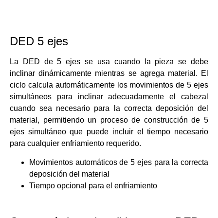
DED 5 ejes
La DED de 5 ejes se usa cuando la pieza se debe
inclinar dinámicamente mientras se agrega material. El
ciclo calcula automáticamente los movimientos de 5 ejes
simultáneos para inclinar adecuadamente el cabezal
cuando sea necesario para la correcta deposición del
material, permitiendo un proceso de construcción de 5
ejes simultáneo que puede incluir el tiempo necesario
para cualquier enfriamiento requerido.
Movimientos automáticos de 5 ejes para la correcta
deposición del material
Tiempo opcional para el enfriamiento