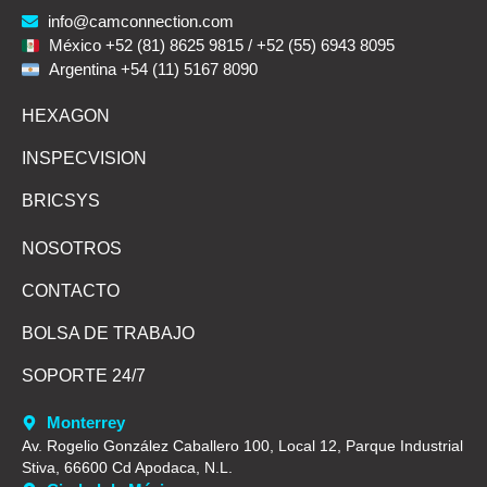
info@camconnection.com
México +52 (81) 8625 9815 / +52 (55) 6943 8095
Argentina +54 (11) 5167 8090
HEXAGON
INSPECVISION
BRICSYS
NOSOTROS
CONTACTO
BOLSA DE TRABAJO
SOPORTE 24/7
Monterrey
Av. Rogelio González Caballero 100, Local 12, Parque Industrial
Stiva, 66600 Cd Apodaca, N.L.