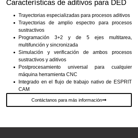
Características de aditivos para DED
Trayectorias especializadas para procesos aditivos
Trayectorias de amplio espectro para procesos
sustractivos
Programación 3+2 y de 5 ejes multitarea,
multifunción y sincronizada
Simulación y verificación de ambos procesos
sustractivos y aditivos
Postprocesamiento universal para cualquier
máquina herramienta CNC
Integrado en el flujo de trabajo nativo de ESPRIT
CAM
Contáctanos para más información