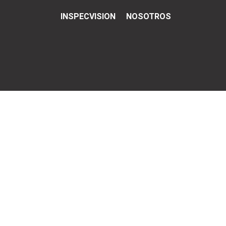
INSPECVISION
NOSOTROS