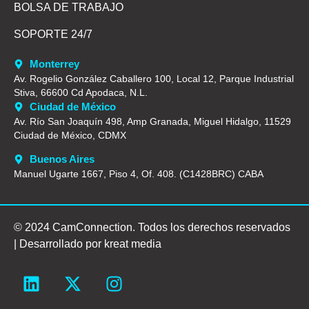
BOLSA DE TRABAJO
SOPORTE 24/7
Monterrey
Av. Rogelio González Caballero 100, Local 12, Parque Industrial
Stiva, 66600 Cd Apodaca, N.L.
Ciudad de México
Av. Río San Joaquín 498, Amp Granada, Miguel Hidalgo, 11529
Ciudad de México, CDMX
Buenos Aires
Manuel Ugarte 1667, Piso 4, Of. 408. (C1428BRC) CABA
© 2024 CamConnection. Todos los derechos reservados
| Desarrollado por
kreat media