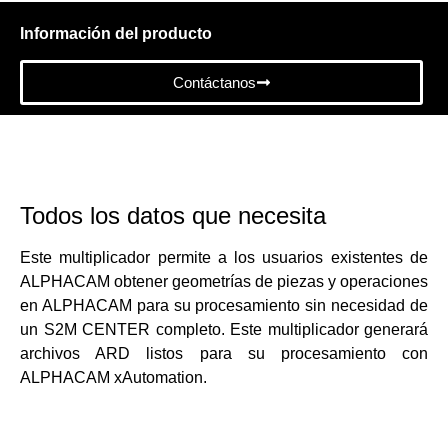
Información del producto
Contáctanos
Todos los datos que necesita
Este multiplicador permite a los usuarios existentes de
ALPHACAM obtener geometrías de piezas y operaciones
en ALPHACAM para su procesamiento sin necesidad de
un S2M CENTER completo. Este multiplicador generará
archivos ARD listos para su procesamiento con
ALPHACAM xAutomation.